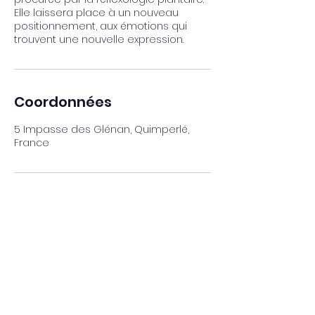
Elle laissera place à un nouveau
positionnement, aux émotions qui
trouvent une nouvelle expression.
Coordonnées
5 Impasse des Glénan, Quimperlé,
France