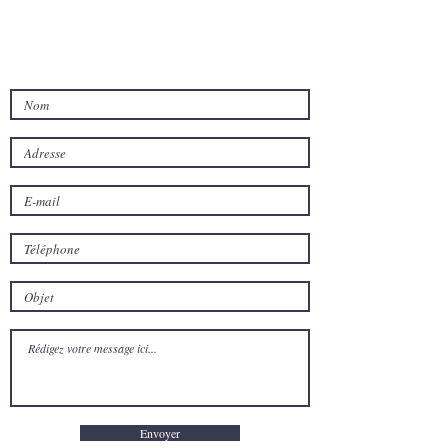
Envoyer