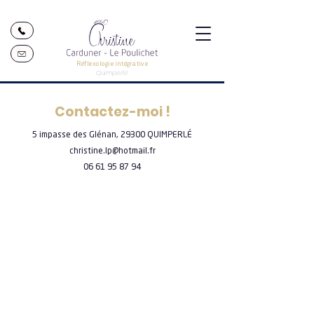
Réflexologie intégrative
Quimperlé
Contactez-moi !
5 impasse des Glénan, 29300 QUIMPERLÉ
christine.lp@hotmail.fr
06 61 95 87 94