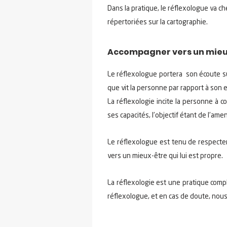
Dans la pratique, le réflexologue va ch
répertoriées sur la cartographie.
Accompagner vers un mie
Le réflexologue portera son écoute sur
que vit la personne par rapport à son
La réflexologie incite la personne à 
ses capacités, l'objectif étant de l'ame
Le réflexologue est tenu de respecter 
vers un mieux-être qui lui est propre.
La réflexologie est une pratique compl
réflexologue, et en cas de doute, nous